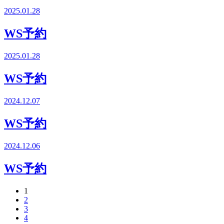
2025.01.28
WS予約
2025.01.28
WS予約
2024.12.07
WS予約
2024.12.06
WS予約
1
2
3
4