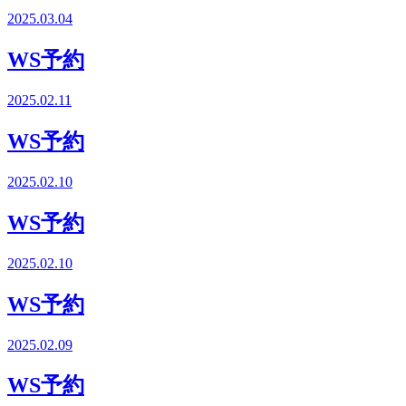
2025.03.04
WS予約
2025.02.11
WS予約
2025.02.10
WS予約
2025.02.10
WS予約
2025.02.09
WS予約