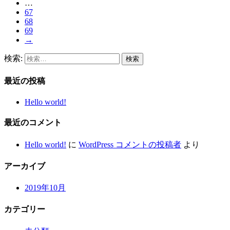
…
67
68
69
→
検索:
最近の投稿
Hello world!
最近のコメント
Hello world!
に
WordPress コメントの投稿者
より
アーカイブ
2019年10月
カテゴリー