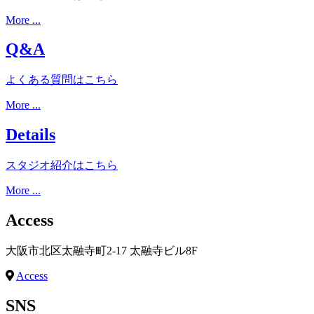
More ...
Q&A
よくある質問はこちら
More ...
Details
スタジオ紹介はこちら
More ...
Access
大阪市北区太融寺町2-17 太融寺ビル8F
Access
SNS