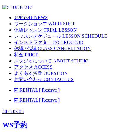
お知らせ NEWS
ワークショップ WORKSHOP
体験レッスン TRIAL LESSON
レッスンスケジュール LESSON SCHEDULE
インストラクター INSTRUCTOR
休講 / 代講 CLASS CANCELLATION
料金 PRICE
スタジオについて ABOUT STUDIO
アクセス ACCESS
よくある質問 QUESTION
お問い合わせ CONTACT US
RENTAL
[ Reserve ]
RENTAL
[ Reserve ]
2025.03.05
WS予約