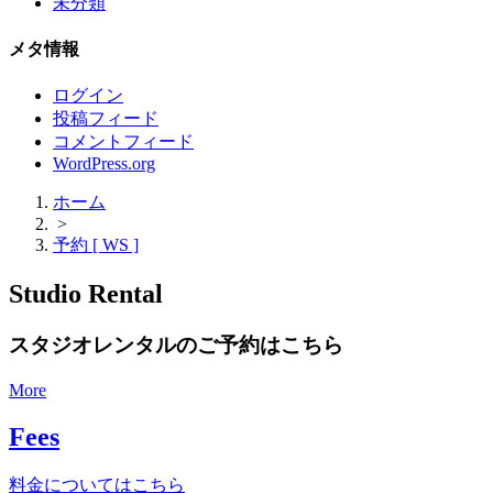
未分類
メタ情報
ログイン
投稿フィード
コメントフィード
WordPress.org
ホーム
>
予約 [ WS ]
Studio Rental
スタジオレンタルのご予約はこちら
More
Fees
料金についてはこちら