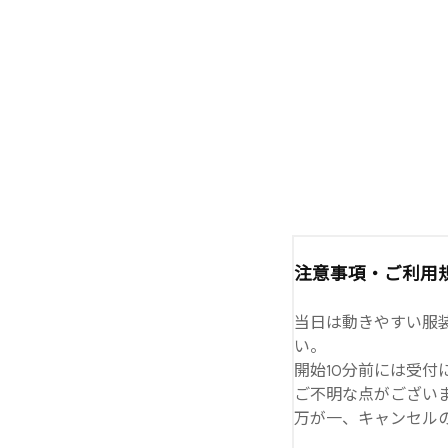
注意事項・ご利用
当日は動きやすい服装
い。
開始10分前には受付
ご不明な点がござい
万が一、キャンセル