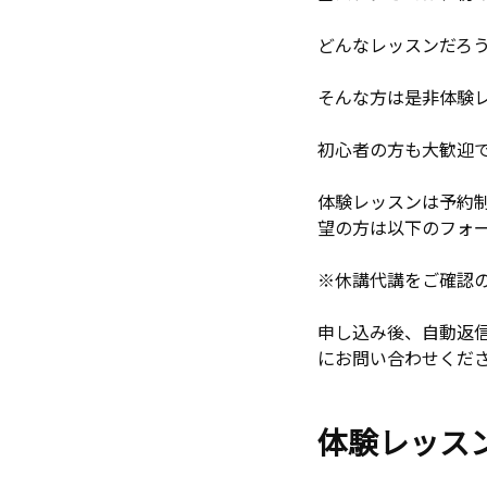
どんなレッスンだろ
そんな方は是非体験
初心者の方も大歓迎
体験レッスンは予約
望の方は以下のフォ
※休講代講をご確認
申し込み後、自動返
にお問い合わせくだ
体験レッス