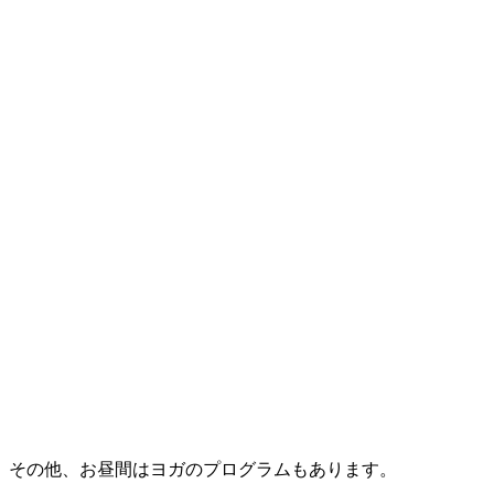
す。その他、お昼間はヨガのプログラムもあります。