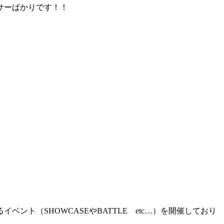
サーばかりです！！
ト（SHOWCASEやBATTLE etc…）を開催しており