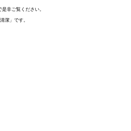
で是非ご覧ください。
「清潔」です。