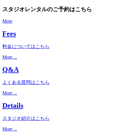
スタジオレンタルのご予約はこちら
More
Fees
料金についてはこちら
More ...
Q&A
よくある質問はこちら
More ...
Details
スタジオ紹介はこちら
More ...