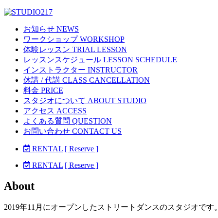
お知らせ NEWS
ワークショップ WORKSHOP
体験レッスン TRIAL LESSON
レッスンスケジュール LESSON SCHEDULE
インストラクター INSTRUCTOR
休講 / 代講 CLASS CANCELLATION
料金 PRICE
スタジオについて ABOUT STUDIO
アクセス ACCESS
よくある質問 QUESTION
お問い合わせ CONTACT US
RENTAL
[ Reserve ]
RENTAL
[ Reserve ]
About
2019年11月にオープンしたストリートダンスのスタジオで