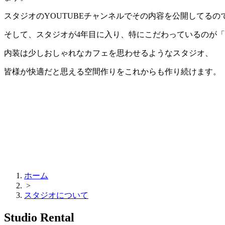
スタジオのYOUTUBEチャンネルでその内容を公開してるの
そして、スタジオが4年目に入り、特にこだわっているのが
内装は少しおしゃれなカフェを思わせるようなスタジオ、
皆様が快適だと思える空間作りをこれからも作り続けます。
ホーム
>
スタジオについて
Studio Rental