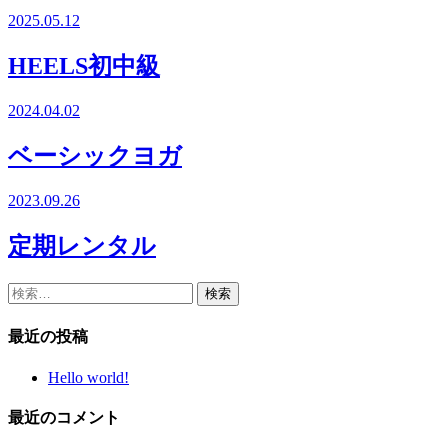
2025.05.12
HEELS初中級
2024.04.02
ベーシックヨガ
2023.09.26
定期レンタル
検
索:
最近の投稿
Hello world!
最近のコメント