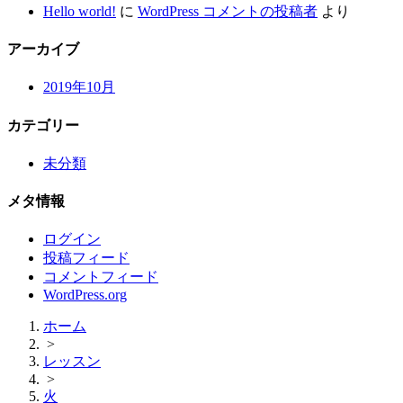
Hello world!
に
WordPress コメントの投稿者
より
アーカイブ
2019年10月
カテゴリー
未分類
メタ情報
ログイン
投稿フィード
コメントフィード
WordPress.org
ホーム
>
レッスン
>
火