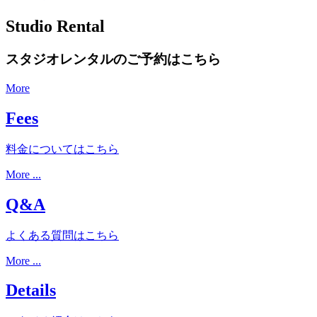
Studio Rental
スタジオレンタルのご予約はこちら
More
Fees
料金についてはこちら
More ...
Q&A
よくある質問はこちら
More ...
Details