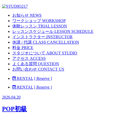
お知らせ NEWS
ワークショップ WORKSHOP
体験レッスン TRIAL LESSON
レッスンスケジュール LESSON SCHEDULE
インストラクター INSTRUCTOR
休講 / 代講 CLASS CANCELLATION
料金 PRICE
スタジオについて ABOUT STUDIO
アクセス ACCESS
よくある質問 QUESTION
お問い合わせ CONTACT US
RENTAL
[ Reserve ]
RENTAL
[ Reserve ]
2026.04.20
POP初級