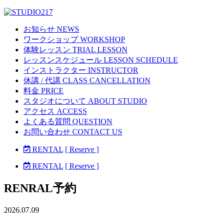
お知らせ NEWS
ワークショップ WORKSHOP
体験レッスン TRIAL LESSON
レッスンスケジュール LESSON SCHEDULE
インストラクター INSTRUCTOR
休講 / 代講 CLASS CANCELLATION
料金 PRICE
スタジオについて ABOUT STUDIO
アクセス ACCESS
よくある質問 QUESTION
お問い合わせ CONTACT US
RENTAL
[ Reserve ]
RENTAL
[ Reserve ]
RENRAL予約
2026.07.09