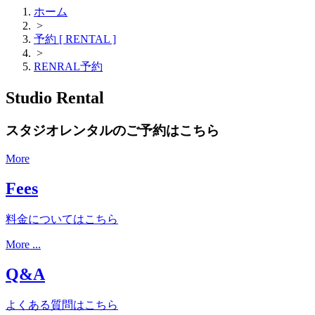
ホーム
>
予約 [ RENTAL ]
>
RENRAL予約
Studio Rental
スタジオレンタルのご予約はこちら
More
Fees
料金についてはこちら
More ...
Q&A
よくある質問はこちら