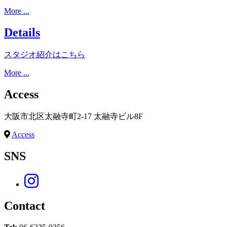
More ...
Details
スタジオ紹介はこちら
More ...
Access
大阪市北区太融寺町2-17 太融寺ビル8F
Access
SNS
Contact