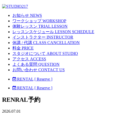
お知らせ NEWS
ワークショップ WORKSHOP
体験レッスン TRIAL LESSON
レッスンスケジュール LESSON SCHEDULE
インストラクター INSTRUCTOR
休講 / 代講 CLASS CANCELLATION
料金 PRICE
スタジオについて ABOUT STUDIO
アクセス ACCESS
よくある質問 QUESTION
お問い合わせ CONTACT US
RENTAL
[ Reserve ]
RENTAL
[ Reserve ]
RENRAL予約
2026.07.01