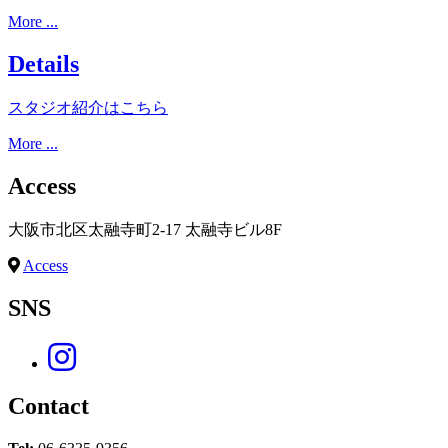
More ...
Details
スタジオ紹介はこちら
More ...
Access
大阪市北区太融寺町2-17 太融寺ビル8F
Access
SNS
Contact