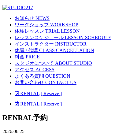
お知らせ NEWS
ワークショップ WORKSHOP
体験レッスン TRIAL LESSON
レッスンスケジュール LESSON SCHEDULE
インストラクター INSTRUCTOR
休講 / 代講 CLASS CANCELLATION
料金 PRICE
スタジオについて ABOUT STUDIO
アクセス ACCESS
よくある質問 QUESTION
お問い合わせ CONTACT US
RENTAL
[ Reserve ]
RENTAL
[ Reserve ]
RENRAL予約
2026.06.25