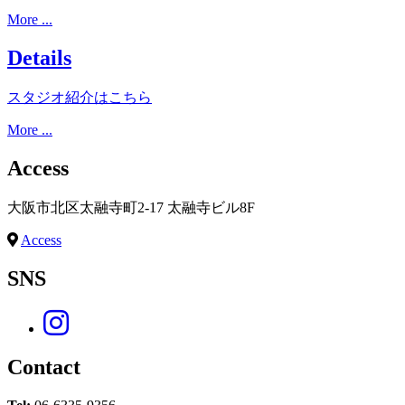
More ...
Details
スタジオ紹介はこちら
More ...
Access
大阪市北区太融寺町2-17 太融寺ビル8F
Access
SNS
Contact