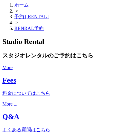
ホーム
>
予約 [ RENTAL ]
>
RENRAL予約
Studio Rental
スタジオレンタルのご予約はこちら
More
Fees
料金についてはこちら
More ...
Q&A
よくある質問はこちら