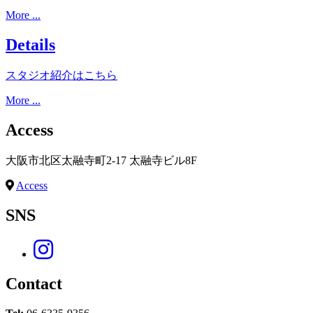
More ...
Details
スタジオ紹介はこちら
More ...
Access
大阪市北区太融寺町2-17 太融寺ビル8F
Access
SNS
Contact