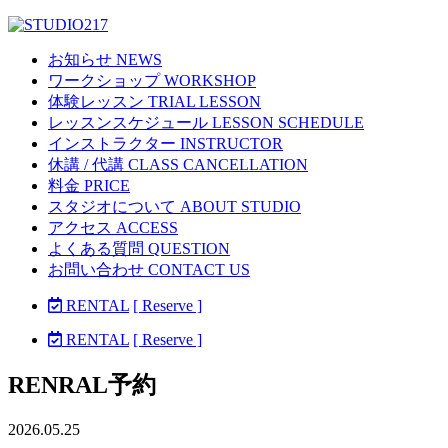
お知らせ NEWS
ワークショップ WORKSHOP
体験レッスン TRIAL LESSON
レッスンスケジュール LESSON SCHEDULE
インストラクター INSTRUCTOR
休講 / 代講 CLASS CANCELLATION
料金 PRICE
スタジオについて ABOUT STUDIO
アクセス ACCESS
よくある質問 QUESTION
お問い合わせ CONTACT US
RENTAL
[ Reserve ]
RENTAL
[ Reserve ]
RENRAL予約
2026.05.25