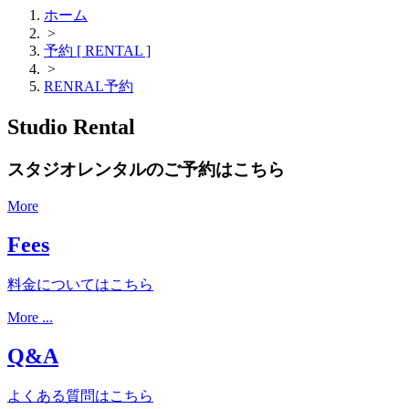
ホーム
>
予約 [ RENTAL ]
>
RENRAL予約
Studio Rental
スタジオレンタルのご予約はこちら
More
Fees
料金についてはこちら
More ...
Q&A
よくある質問はこちら