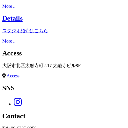
More ...
Details
スタジオ紹介はこちら
More ...
Access
大阪市北区太融寺町2-17 太融寺ビル8F
Access
SNS
Contact