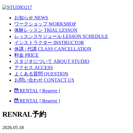
お知らせ NEWS
ワークショップ WORKSHOP
体験レッスン TRIAL LESSON
レッスンスケジュール LESSON SCHEDULE
インストラクター INSTRUCTOR
休講 / 代講 CLASS CANCELLATION
料金 PRICE
スタジオについて ABOUT STUDIO
アクセス ACCESS
よくある質問 QUESTION
お問い合わせ CONTACT US
RENTAL
[ Reserve ]
RENTAL
[ Reserve ]
RENRAL予約
2026.05.18