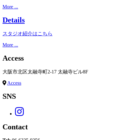
More ...
Details
スタジオ紹介はこちら
More ...
Access
大阪市北区太融寺町2-17 太融寺ビル8F
Access
SNS
Contact