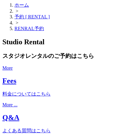
ホーム
>
予約 [ RENTAL ]
>
RENRAL予約
Studio Rental
スタジオレンタルのご予約はこちら
More
Fees
料金についてはこちら
More ...
Q&A
よくある質問はこちら