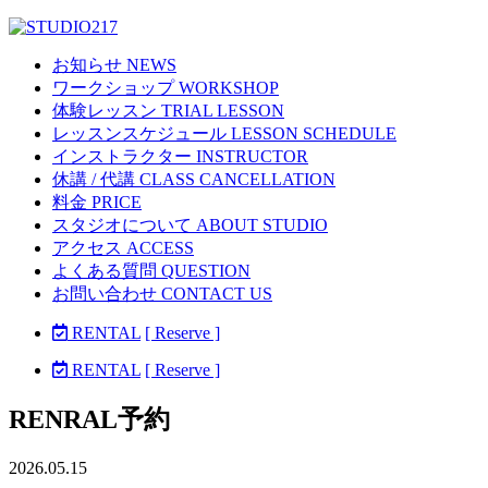
お知らせ NEWS
ワークショップ WORKSHOP
体験レッスン TRIAL LESSON
レッスンスケジュール LESSON SCHEDULE
インストラクター INSTRUCTOR
休講 / 代講 CLASS CANCELLATION
料金 PRICE
スタジオについて ABOUT STUDIO
アクセス ACCESS
よくある質問 QUESTION
お問い合わせ CONTACT US
RENTAL
[ Reserve ]
RENTAL
[ Reserve ]
RENRAL予約
2026.05.15