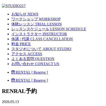
お知らせ NEWS
ワークショップ WORKSHOP
体験レッスン TRIAL LESSON
レッスンスケジュール LESSON SCHEDULE
インストラクター INSTRUCTOR
休講 / 代講 CLASS CANCELLATION
料金 PRICE
スタジオについて ABOUT STUDIO
アクセス ACCESS
よくある質問 QUESTION
お問い合わせ CONTACT US
RENTAL
[ Reserve ]
RENTAL
[ Reserve ]
RENRAL予約
2026.05.13