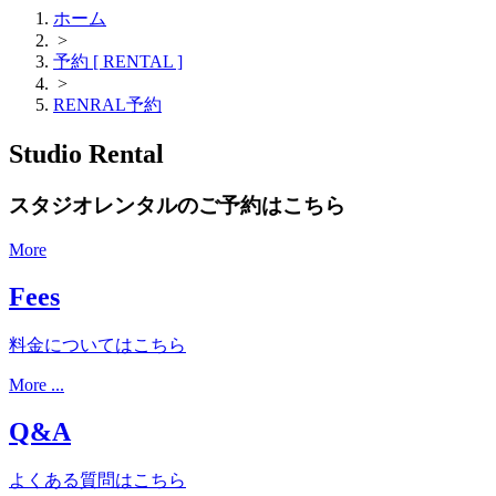
ホーム
>
予約 [ RENTAL ]
>
RENRAL予約
Studio Rental
スタジオレンタルのご予約はこちら
More
Fees
料金についてはこちら
More ...
Q&A
よくある質問はこちら