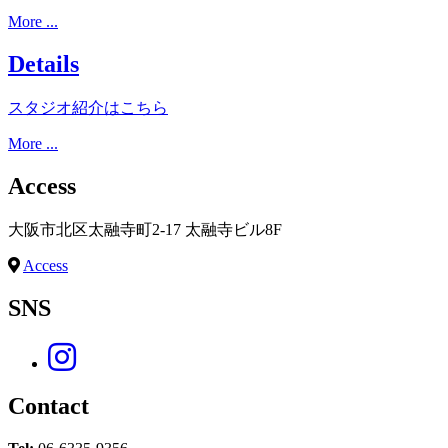
More ...
Details
スタジオ紹介はこちら
More ...
Access
大阪市北区太融寺町2-17 太融寺ビル8F
Access
SNS
Contact