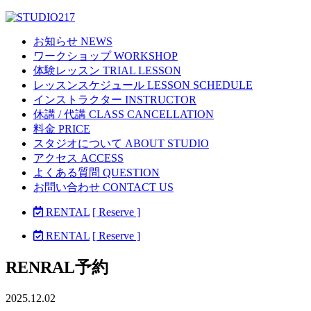
お知らせ NEWS
ワークショップ WORKSHOP
体験レッスン TRIAL LESSON
レッスンスケジュール LESSON SCHEDULE
インストラクター INSTRUCTOR
休講 / 代講 CLASS CANCELLATION
料金 PRICE
スタジオについて ABOUT STUDIO
アクセス ACCESS
よくある質問 QUESTION
お問い合わせ CONTACT US
RENTAL
[ Reserve ]
RENTAL
[ Reserve ]
RENRAL予約
2025.12.02