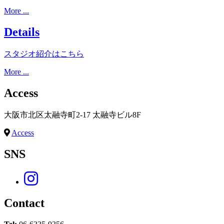
More ...
Details
スタジオ紹介はこちら
More ...
Access
大阪市北区太融寺町2-17 太融寺ビル8F
Access
SNS
Contact