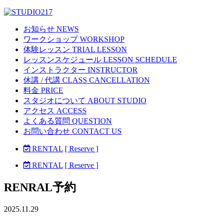
お知らせ NEWS
ワークショップ WORKSHOP
体験レッスン TRIAL LESSON
レッスンスケジュール LESSON SCHEDULE
インストラクター INSTRUCTOR
休講 / 代講 CLASS CANCELLATION
料金 PRICE
スタジオについて ABOUT STUDIO
アクセス ACCESS
よくある質問 QUESTION
お問い合わせ CONTACT US
RENTAL
[ Reserve ]
RENTAL
[ Reserve ]
RENRAL予約
2025.11.29