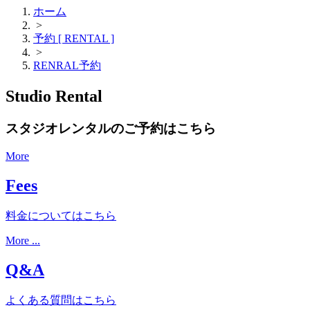
ホーム
>
予約 [ RENTAL ]
>
RENRAL予約
Studio Rental
スタジオレンタルのご予約はこちら
More
Fees
料金についてはこちら
More ...
Q&A
よくある質問はこちら