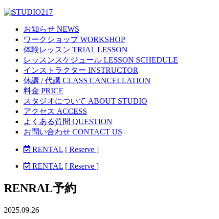
お知らせ NEWS
ワークショップ WORKSHOP
体験レッスン TRIAL LESSON
レッスンスケジュール LESSON SCHEDULE
インストラクター INSTRUCTOR
休講 / 代講 CLASS CANCELLATION
料金 PRICE
スタジオについて ABOUT STUDIO
アクセス ACCESS
よくある質問 QUESTION
お問い合わせ CONTACT US
RENTAL
[ Reserve ]
RENTAL
[ Reserve ]
RENRAL予約
2025.09.26