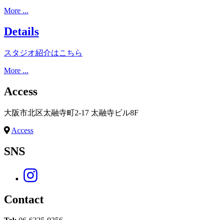
More ...
Details
スタジオ紹介はこちら
More ...
Access
大阪市北区太融寺町2-17 太融寺ビル8F
Access
SNS
Contact