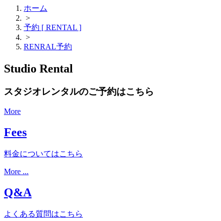
ホーム
>
予約 [ RENTAL ]
>
RENRAL予約
Studio Rental
スタジオレンタルのご予約はこちら
More
Fees
料金についてはこちら
More ...
Q&A
よくある質問はこちら