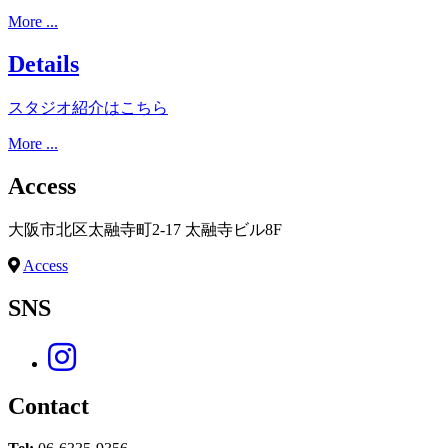
More ...
Details
スタジオ紹介はこちら
More ...
Access
大阪市北区太融寺町2-17 太融寺ビル8F
Access
SNS
Contact