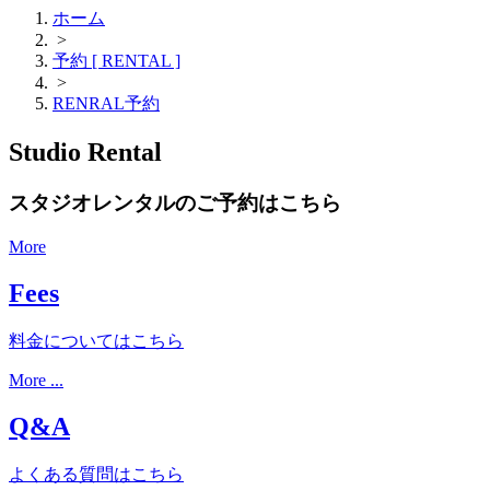
ホーム
>
予約 [ RENTAL ]
>
RENRAL予約
Studio Rental
スタジオレンタルのご予約はこちら
More
Fees
料金についてはこちら
More ...
Q&A
よくある質問はこちら