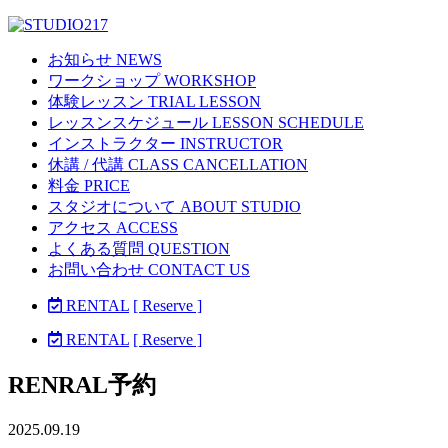
お知らせ NEWS
ワークショップ WORKSHOP
体験レッスン TRIAL LESSON
レッスンスケジュール LESSON SCHEDULE
インストラクター INSTRUCTOR
休講 / 代講 CLASS CANCELLATION
料金 PRICE
スタジオについて ABOUT STUDIO
アクセス ACCESS
よくある質問 QUESTION
お問い合わせ CONTACT US
RENTAL
[ Reserve ]
RENTAL
[ Reserve ]
RENRAL予約
2025.09.19