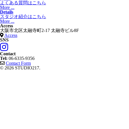
よくある質問はこちら
More ...
Details
スタジオ紹介はこちら
More ...
Access
大阪市北区太融寺町2-17 太融寺ビル8F
Access
SNS
Contact
Tel:
06-6335-9356
Contact Form
© 2026 STUDIO217.