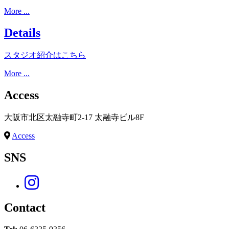
More ...
Details
スタジオ紹介はこちら
More ...
Access
大阪市北区太融寺町2-17 太融寺ビル8F
Access
SNS
Contact