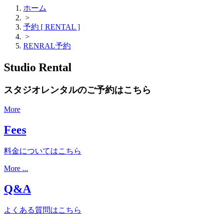
ホーム
>
予約 [ RENTAL ]
>
RENRAL予約
Studio Rental
スタジオレンタルのご予約はこちら
More
Fees
料金についてはこちら
More ...
Q&A
よくある質問はこちら