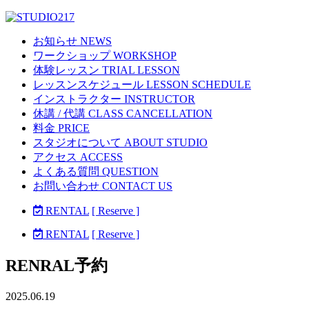
お知らせ NEWS
ワークショップ WORKSHOP
体験レッスン TRIAL LESSON
レッスンスケジュール LESSON SCHEDULE
インストラクター INSTRUCTOR
休講 / 代講 CLASS CANCELLATION
料金 PRICE
スタジオについて ABOUT STUDIO
アクセス ACCESS
よくある質問 QUESTION
お問い合わせ CONTACT US
RENTAL
[ Reserve ]
RENTAL
[ Reserve ]
RENRAL予約
2025.06.19