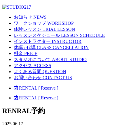
お知らせ NEWS
ワークショップ WORKSHOP
体験レッスン TRIAL LESSON
レッスンスケジュール LESSON SCHEDULE
インストラクター INSTRUCTOR
休講 / 代講 CLASS CANCELLATION
料金 PRICE
スタジオについて ABOUT STUDIO
アクセス ACCESS
よくある質問 QUESTION
お問い合わせ CONTACT US
RENTAL
[ Reserve ]
RENTAL
[ Reserve ]
RENRAL予約
2025.06.17