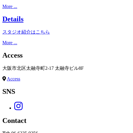
More ...
Details
スタジオ紹介はこちら
More ...
Access
大阪市北区太融寺町2-17 太融寺ビル8F
Access
SNS
Contact