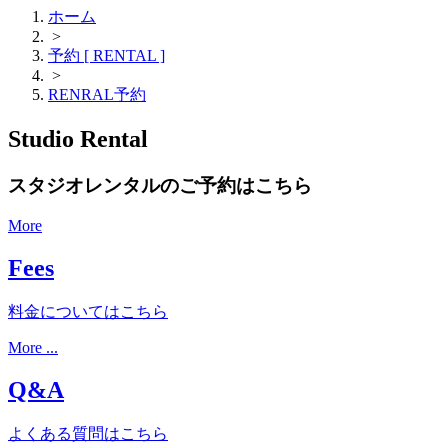
ホーム
>
予約 [ RENTAL ]
>
RENRAL予約
Studio Rental
スタジオレンタルのご予約はこちら
More
Fees
料金についてはこちら
More ...
Q&A
よくある質問はこちら