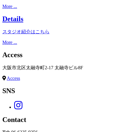
More ...
Details
スタジオ紹介はこちら
More ...
Access
大阪市北区太融寺町2-17 太融寺ビル8F
Access
SNS
Contact