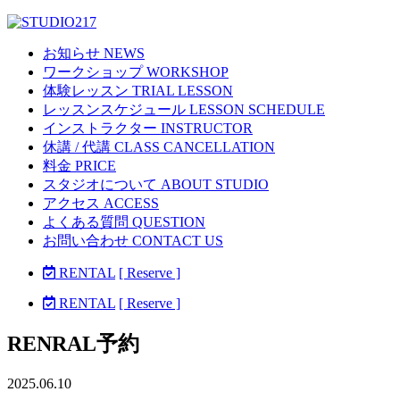
お知らせ NEWS
ワークショップ WORKSHOP
体験レッスン TRIAL LESSON
レッスンスケジュール LESSON SCHEDULE
インストラクター INSTRUCTOR
休講 / 代講 CLASS CANCELLATION
料金 PRICE
スタジオについて ABOUT STUDIO
アクセス ACCESS
よくある質問 QUESTION
お問い合わせ CONTACT US
RENTAL
[ Reserve ]
RENTAL
[ Reserve ]
RENRAL予約
2025.06.10