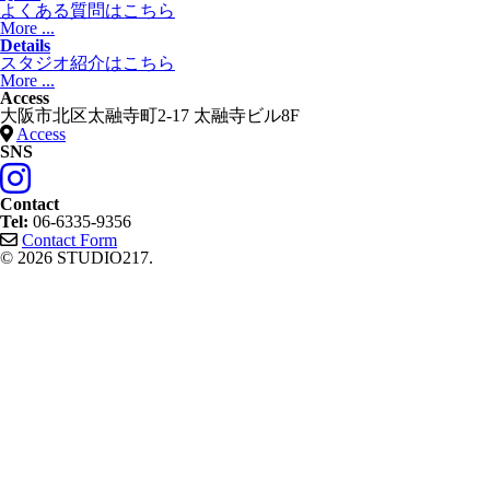
よくある質問はこちら
More ...
Details
スタジオ紹介はこちら
More ...
Access
大阪市北区太融寺町2-17 太融寺ビル8F
Access
SNS
Contact
Tel:
06-6335-9356
Contact Form
© 2026 STUDIO217.