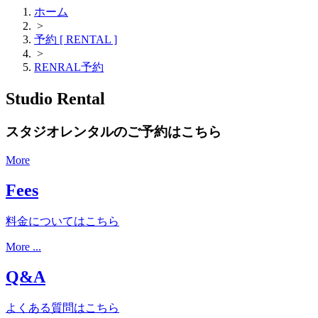
ホーム
>
予約 [ RENTAL ]
>
RENRAL予約
Studio Rental
スタジオレンタルのご予約はこちら
More
Fees
料金についてはこちら
More ...
Q&A
よくある質問はこちら