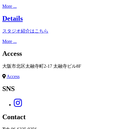
More ...
Details
スタジオ紹介はこちら
More ...
Access
大阪市北区太融寺町2-17 太融寺ビル8F
Access
SNS
Contact