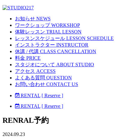
お知らせ NEWS
ワークショップ WORKSHOP
体験レッスン TRIAL LESSON
レッスンスケジュール LESSON SCHEDULE
インストラクター INSTRUCTOR
休講 / 代講 CLASS CANCELLATION
料金 PRICE
スタジオについて ABOUT STUDIO
アクセス ACCESS
よくある質問 QUESTION
お問い合わせ CONTACT US
RENTAL
[ Reserve ]
RENTAL
[ Reserve ]
RENRAL予約
2024.09.23