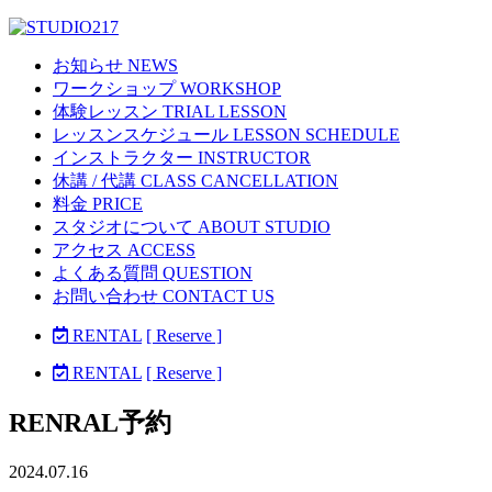
お知らせ NEWS
ワークショップ WORKSHOP
体験レッスン TRIAL LESSON
レッスンスケジュール LESSON SCHEDULE
インストラクター INSTRUCTOR
休講 / 代講 CLASS CANCELLATION
料金 PRICE
スタジオについて ABOUT STUDIO
アクセス ACCESS
よくある質問 QUESTION
お問い合わせ CONTACT US
RENTAL
[ Reserve ]
RENTAL
[ Reserve ]
RENRAL予約
2024.07.16