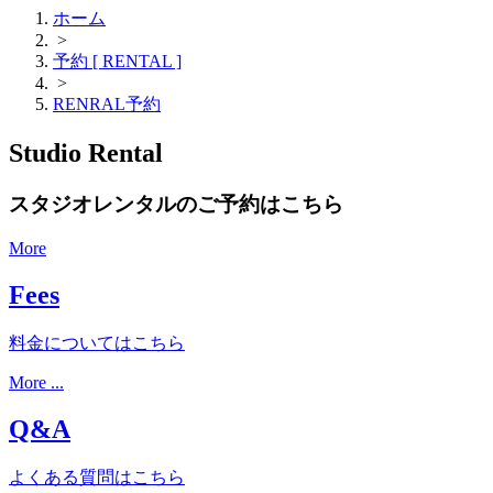
ホーム
>
予約 [ RENTAL ]
>
RENRAL予約
Studio Rental
スタジオレンタルのご予約はこちら
More
Fees
料金についてはこちら
More ...
Q&A
よくある質問はこちら