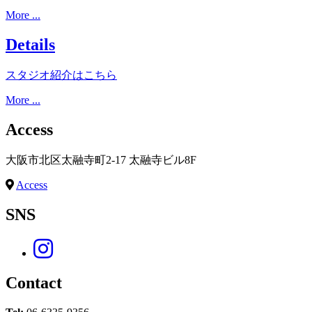
More ...
Details
スタジオ紹介はこちら
More ...
Access
大阪市北区太融寺町2-17 太融寺ビル8F
Access
SNS
Contact