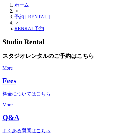
ホーム
>
予約 [ RENTAL ]
>
RENRAL予約
Studio Rental
スタジオレンタルのご予約はこちら
More
Fees
料金についてはこちら
More ...
Q&A
よくある質問はこちら