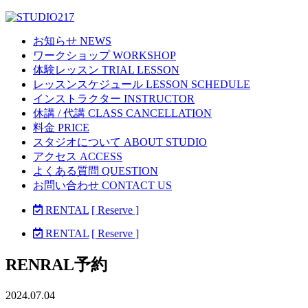
お知らせ NEWS
ワークショップ WORKSHOP
体験レッスン TRIAL LESSON
レッスンスケジュール LESSON SCHEDULE
インストラクター INSTRUCTOR
休講 / 代講 CLASS CANCELLATION
料金 PRICE
スタジオについて ABOUT STUDIO
アクセス ACCESS
よくある質問 QUESTION
お問い合わせ CONTACT US
RENTAL
[ Reserve ]
RENTAL
[ Reserve ]
RENRAL予約
2024.07.04