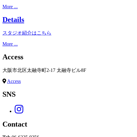
More ...
Details
スタジオ紹介はこちら
More ...
Access
大阪市北区太融寺町2-17 太融寺ビル8F
Access
SNS
Contact