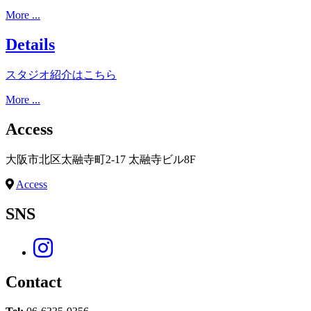
More ...
Details
スタジオ紹介はこちら
More ...
Access
大阪市北区太融寺町2-17 太融寺ビル8F
Access
SNS
Contact