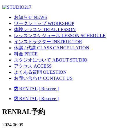
お知らせ NEWS
ワークショップ WORKSHOP
体験レッスン TRIAL LESSON
レッスンスケジュール LESSON SCHEDULE
インストラクター INSTRUCTOR
休講 / 代講 CLASS CANCELLATION
料金 PRICE
スタジオについて ABOUT STUDIO
アクセス ACCESS
よくある質問 QUESTION
お問い合わせ CONTACT US
RENTAL
[ Reserve ]
RENTAL
[ Reserve ]
RENRAL予約
2024.06.09