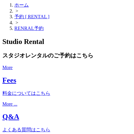
ホーム
>
予約 [ RENTAL ]
>
RENRAL予約
Studio Rental
スタジオレンタルのご予約はこちら
More
Fees
料金についてはこちら
More ...
Q&A
よくある質問はこちら