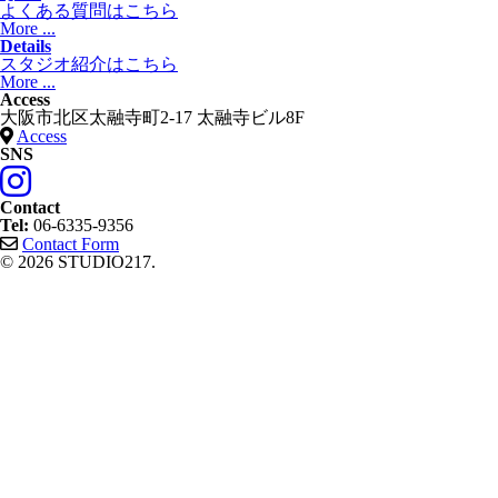
よくある質問はこちら
More ...
Details
スタジオ紹介はこちら
More ...
Access
大阪市北区太融寺町2-17 太融寺ビル8F
Access
SNS
Contact
Tel:
06-6335-9356
Contact Form
© 2026 STUDIO217.