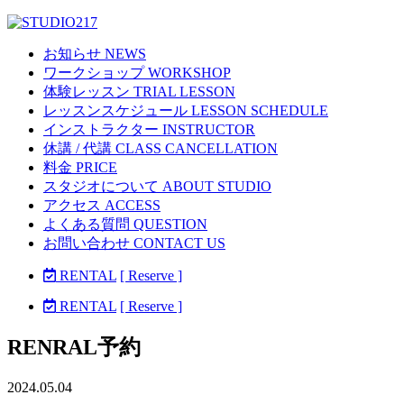
お知らせ NEWS
ワークショップ WORKSHOP
体験レッスン TRIAL LESSON
レッスンスケジュール LESSON SCHEDULE
インストラクター INSTRUCTOR
休講 / 代講 CLASS CANCELLATION
料金 PRICE
スタジオについて ABOUT STUDIO
アクセス ACCESS
よくある質問 QUESTION
お問い合わせ CONTACT US
RENTAL
[ Reserve ]
RENTAL
[ Reserve ]
RENRAL予約
2024.05.04