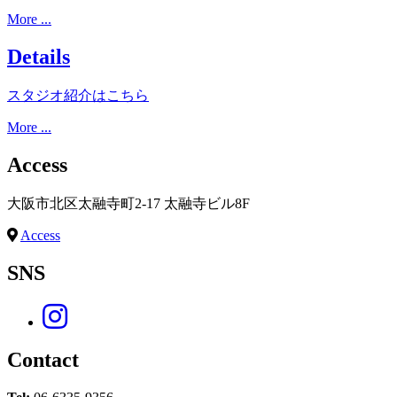
More ...
Details
スタジオ紹介はこちら
More ...
Access
大阪市北区太融寺町2-17 太融寺ビル8F
Access
SNS
Contact