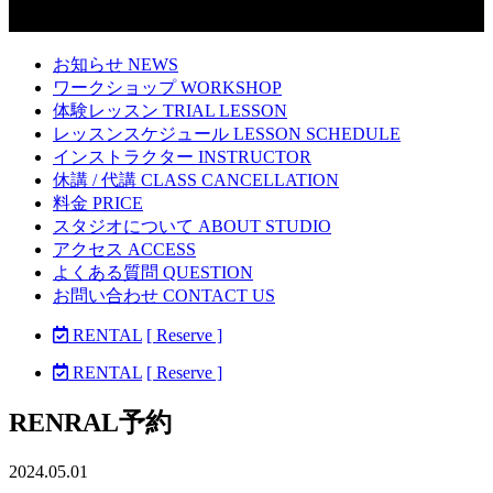
お知らせ NEWS
ワークショップ WORKSHOP
体験レッスン TRIAL LESSON
レッスンスケジュール LESSON SCHEDULE
インストラクター INSTRUCTOR
休講 / 代講 CLASS CANCELLATION
料金 PRICE
スタジオについて ABOUT STUDIO
アクセス ACCESS
よくある質問 QUESTION
お問い合わせ CONTACT US
RENTAL
[ Reserve ]
RENTAL
[ Reserve ]
RENRAL予約
2024.05.01