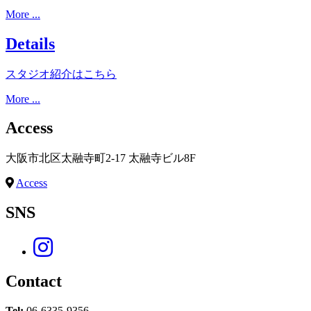
More ...
Details
スタジオ紹介はこちら
More ...
Access
大阪市北区太融寺町2-17 太融寺ビル8F
Access
SNS
Contact
Tel:
06-6335-9356