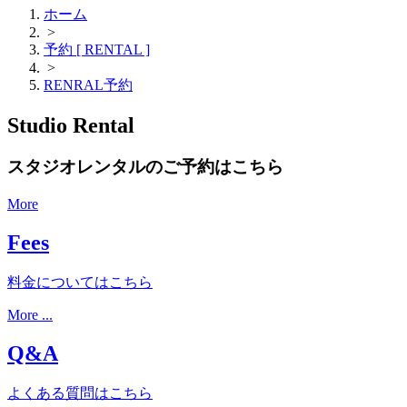
ホーム
>
予約 [ RENTAL ]
>
RENRAL予約
Studio Rental
スタジオレンタルのご予約はこちら
More
Fees
料金についてはこちら
More ...
Q&A
よくある質問はこちら