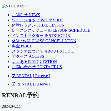
お知らせ NEWS
ワークショップ WORKSHOP
体験レッスン TRIAL LESSON
レッスンスケジュール LESSON SCHEDULE
インストラクター INSTRUCTOR
休講 / 代講 CLASS CANCELLATION
料金 PRICE
スタジオについて ABOUT STUDIO
アクセス ACCESS
よくある質問 QUESTION
お問い合わせ CONTACT US
RENTAL
[ Reserve ]
RENTAL
[ Reserve ]
RENRAL予約
2024.04.22