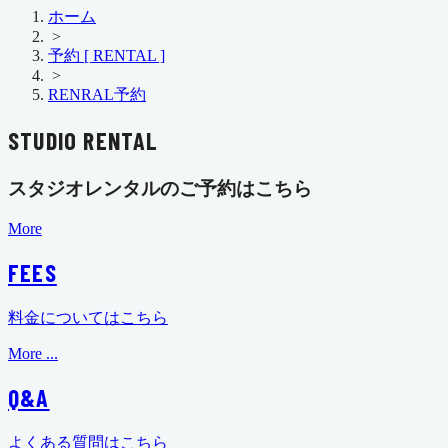
ホーム
>
予約 [ RENTAL ]
>
RENRAL予約
STUDIO RENTAL
スタジオレンタルのご予約はこちら
More
FEES
料金についてはこちら
More ...
Q&A
よくある質問はこちら