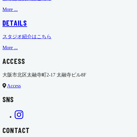
More ...
DETAILS
スタジオ紹介はこちら
More ...
ACCESS
大阪市北区太融寺町2-17 太融寺ビル8F
Access
SNS
CONTACT