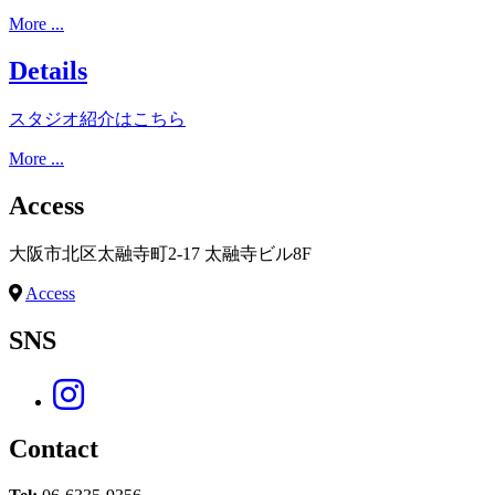
More ...
Details
スタジオ紹介はこちら
More ...
Access
大阪市北区太融寺町2-17 太融寺ビル8F
Access
SNS
Contact