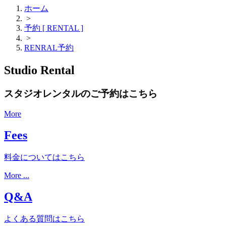
ホーム
>
予約 [ RENTAL ]
>
RENRAL予約
Studio Rental
スタジオレンタルのご予約はこちら
More
Fees
料金についてはこちら
More ...
Q&A
よくある質問はこちら