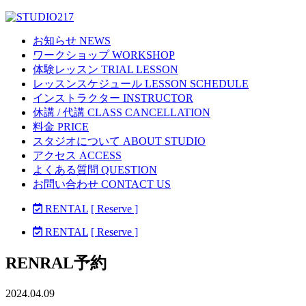
お知らせ NEWS
ワークショップ WORKSHOP
体験レッスン TRIAL LESSON
レッスンスケジュール LESSON SCHEDULE
インストラクター INSTRUCTOR
休講 / 代講 CLASS CANCELLATION
料金 PRICE
スタジオについて ABOUT STUDIO
アクセス ACCESS
よくある質問 QUESTION
お問い合わせ CONTACT US
RENTAL
[ Reserve ]
RENTAL
[ Reserve ]
RENRAL予約
2024.04.09