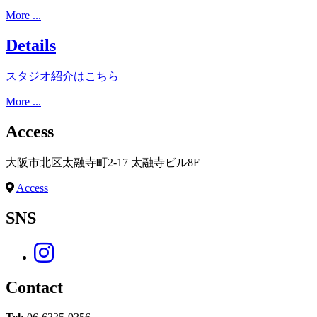
More ...
Details
スタジオ紹介はこちら
More ...
Access
大阪市北区太融寺町2-17 太融寺ビル8F
Access
SNS
Contact