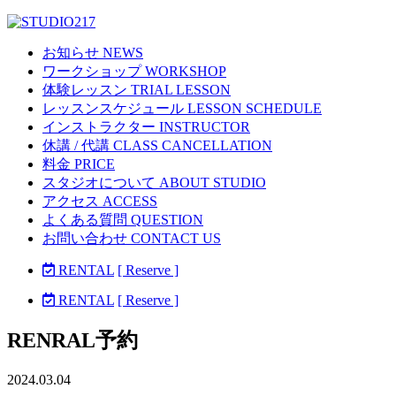
お知らせ NEWS
ワークショップ WORKSHOP
体験レッスン TRIAL LESSON
レッスンスケジュール LESSON SCHEDULE
インストラクター INSTRUCTOR
休講 / 代講 CLASS CANCELLATION
料金 PRICE
スタジオについて ABOUT STUDIO
アクセス ACCESS
よくある質問 QUESTION
お問い合わせ CONTACT US
RENTAL
[ Reserve ]
RENTAL
[ Reserve ]
RENRAL予約
2024.03.04