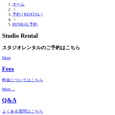
ホーム
>
予約 [ RENTAL ]
>
RENRAL予約
Studio Rental
スタジオレンタルのご予約はこちら
More
Fees
料金についてはこちら
More ...
Q&A
よくある質問はこちら