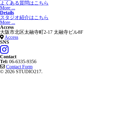
よくある質問はこちら
More ...
Details
スタジオ紹介はこちら
More ...
Access
大阪市北区太融寺町2-17 太融寺ビル8F
Access
SNS
Contact
Tel:
06-6335-9356
Contact Form
© 2026 STUDIO217.