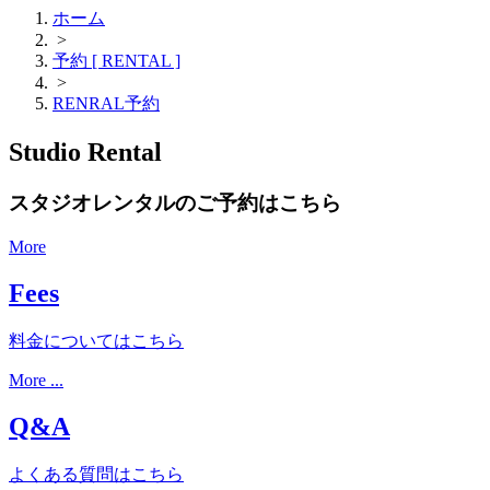
ホーム
>
予約 [ RENTAL ]
>
RENRAL予約
Studio Rental
スタジオレンタルのご予約はこちら
More
Fees
料金についてはこちら
More ...
Q&A
よくある質問はこちら