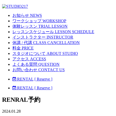
お知らせ NEWS
ワークショップ WORKSHOP
体験レッスン TRIAL LESSON
レッスンスケジュール LESSON SCHEDULE
インストラクター INSTRUCTOR
休講 / 代講 CLASS CANCELLATION
料金 PRICE
スタジオについて ABOUT STUDIO
アクセス ACCESS
よくある質問 QUESTION
お問い合わせ CONTACT US
RENTAL
[ Reserve ]
RENTAL
[ Reserve ]
RENRAL予約
2024.01.28