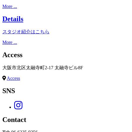
More ...
Details
スタジオ紹介はこちら
More ...
Access
大阪市北区太融寺町2-17 太融寺ビル8F
Access
SNS
Contact