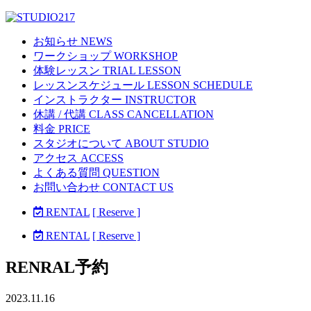
お知らせ NEWS
ワークショップ WORKSHOP
体験レッスン TRIAL LESSON
レッスンスケジュール LESSON SCHEDULE
インストラクター INSTRUCTOR
休講 / 代講 CLASS CANCELLATION
料金 PRICE
スタジオについて ABOUT STUDIO
アクセス ACCESS
よくある質問 QUESTION
お問い合わせ CONTACT US
RENTAL
[ Reserve ]
RENTAL
[ Reserve ]
RENRAL予約
2023.11.16