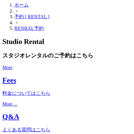
ホーム
>
予約 [ RENTAL ]
>
RENRAL予約
Studio Rental
スタジオレンタルのご予約はこちら
More
Fees
料金についてはこちら
More ...
Q&A
よくある質問はこちら