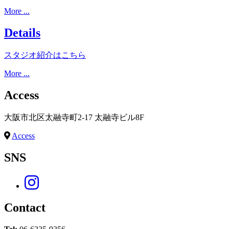
More ...
Details
スタジオ紹介はこちら
More ...
Access
大阪市北区太融寺町2-17 太融寺ビル8F
Access
SNS
Contact