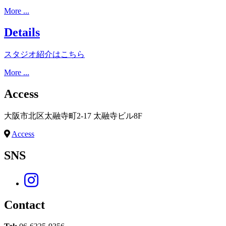
More ...
Details
スタジオ紹介はこちら
More ...
Access
大阪市北区太融寺町2-17 太融寺ビル8F
Access
SNS
Contact