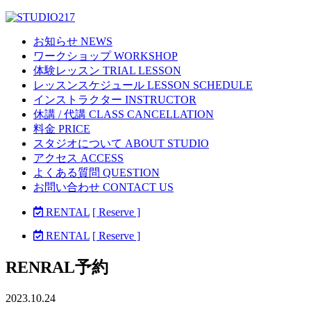
お知らせ NEWS
ワークショップ WORKSHOP
体験レッスン TRIAL LESSON
レッスンスケジュール LESSON SCHEDULE
インストラクター INSTRUCTOR
休講 / 代講 CLASS CANCELLATION
料金 PRICE
スタジオについて ABOUT STUDIO
アクセス ACCESS
よくある質問 QUESTION
お問い合わせ CONTACT US
RENTAL
[ Reserve ]
RENTAL
[ Reserve ]
RENRAL予約
2023.10.24