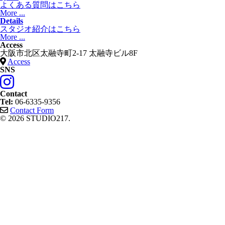
よくある質問はこちら
More ...
Details
スタジオ紹介はこちら
More ...
Access
大阪市北区太融寺町2-17 太融寺ビル8F
Access
SNS
Contact
Tel:
06-6335-9356
Contact Form
© 2026 STUDIO217.