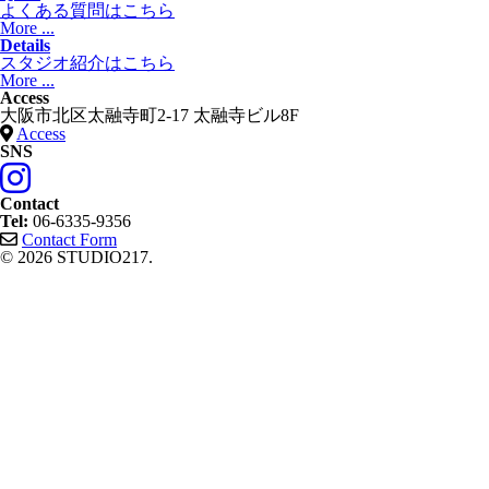
よくある質問はこちら
More ...
Details
スタジオ紹介はこちら
More ...
Access
大阪市北区太融寺町2-17 太融寺ビル8F
Access
SNS
Contact
Tel:
06-6335-9356
Contact Form
© 2026 STUDIO217.