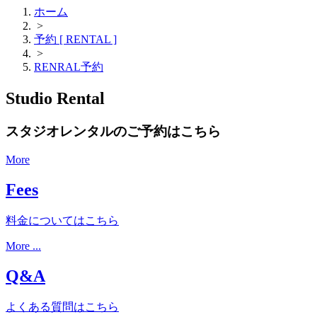
ホーム
>
予約 [ RENTAL ]
>
RENRAL予約
Studio Rental
スタジオレンタルのご予約はこちら
More
Fees
料金についてはこちら
More ...
Q&A
よくある質問はこちら