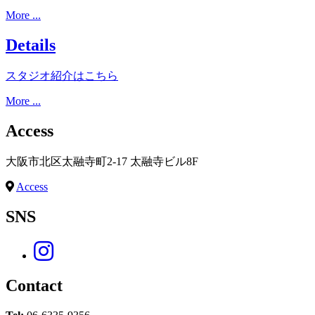
More ...
Details
スタジオ紹介はこちら
More ...
Access
大阪市北区太融寺町2-17 太融寺ビル8F
Access
SNS
Contact