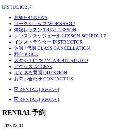
お知らせ NEWS
ワークショップ WORKSHOP
体験レッスン TRIAL LESSON
レッスンスケジュール LESSON SCHEDULE
インストラクター INSTRUCTOR
休講 / 代講 CLASS CANCELLATION
料金 PRICE
スタジオについて ABOUT STUDIO
アクセス ACCESS
よくある質問 QUESTION
お問い合わせ CONTACT US
RENTAL
[ Reserve ]
RENTAL
[ Reserve ]
RENRAL予約
2023.08.01