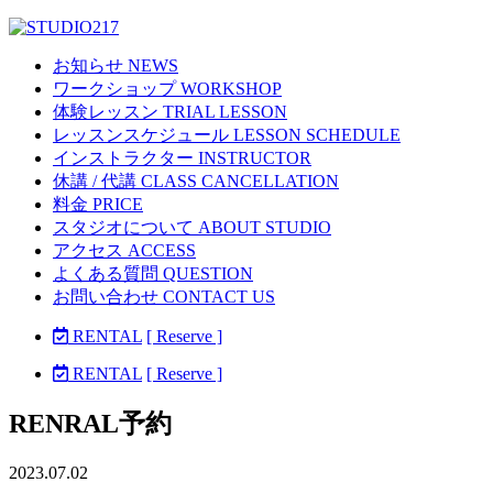
お知らせ NEWS
ワークショップ WORKSHOP
体験レッスン TRIAL LESSON
レッスンスケジュール LESSON SCHEDULE
インストラクター INSTRUCTOR
休講 / 代講 CLASS CANCELLATION
料金 PRICE
スタジオについて ABOUT STUDIO
アクセス ACCESS
よくある質問 QUESTION
お問い合わせ CONTACT US
RENTAL
[ Reserve ]
RENTAL
[ Reserve ]
RENRAL予約
2023.07.02