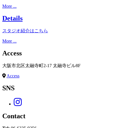
More ...
Details
スタジオ紹介はこちら
More ...
Access
大阪市北区太融寺町2-17 太融寺ビル8F
Access
SNS
Contact