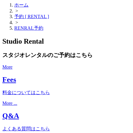
ホーム
>
予約 [ RENTAL ]
>
RENRAL予約
Studio Rental
スタジオレンタルのご予約はこちら
More
Fees
料金についてはこちら
More ...
Q&A
よくある質問はこちら