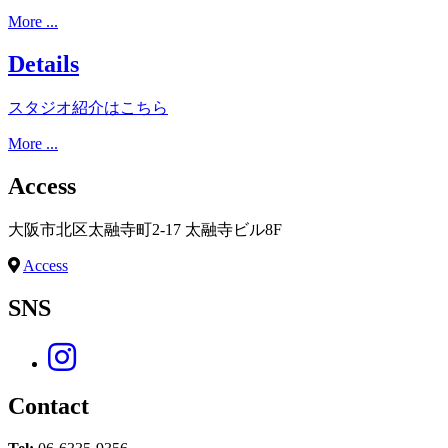
More ...
Details
スタジオ紹介はこちら
More ...
Access
大阪市北区太融寺町2-17 太融寺ビル8F
Access
SNS
Contact