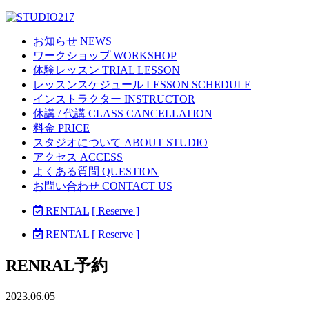
お知らせ NEWS
ワークショップ WORKSHOP
体験レッスン TRIAL LESSON
レッスンスケジュール LESSON SCHEDULE
インストラクター INSTRUCTOR
休講 / 代講 CLASS CANCELLATION
料金 PRICE
スタジオについて ABOUT STUDIO
アクセス ACCESS
よくある質問 QUESTION
お問い合わせ CONTACT US
RENTAL
[ Reserve ]
RENTAL
[ Reserve ]
RENRAL予約
2023.06.05