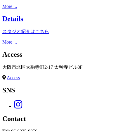
More ...
Details
スタジオ紹介はこちら
More ...
Access
大阪市北区太融寺町2-17 太融寺ビル8F
Access
SNS
Contact