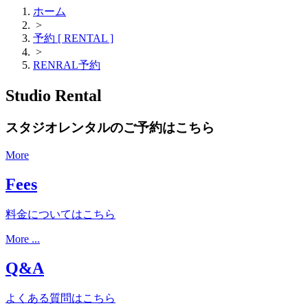
ホーム
>
予約 [ RENTAL ]
>
RENRAL予約
Studio Rental
スタジオレンタルのご予約はこちら
More
Fees
料金についてはこちら
More ...
Q&A
よくある質問はこちら