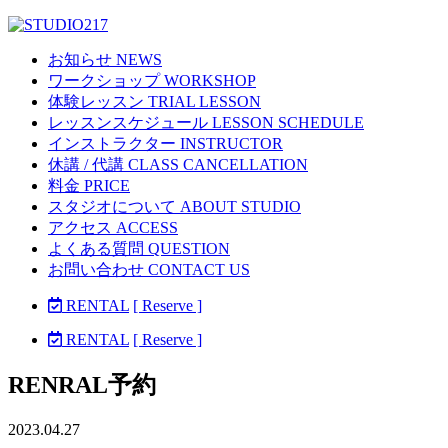
お知らせ NEWS
ワークショップ WORKSHOP
体験レッスン TRIAL LESSON
レッスンスケジュール LESSON SCHEDULE
インストラクター INSTRUCTOR
休講 / 代講 CLASS CANCELLATION
料金 PRICE
スタジオについて ABOUT STUDIO
アクセス ACCESS
よくある質問 QUESTION
お問い合わせ CONTACT US
RENTAL
[ Reserve ]
RENTAL
[ Reserve ]
RENRAL予約
2023.04.27