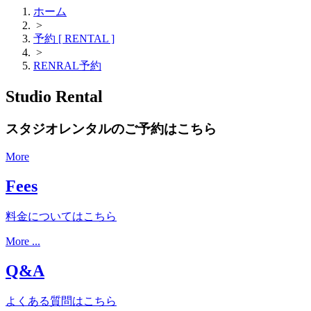
ホーム
>
予約 [ RENTAL ]
>
RENRAL予約
Studio Rental
スタジオレンタルのご予約はこちら
More
Fees
料金についてはこちら
More ...
Q&A
よくある質問はこちら