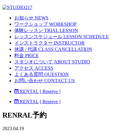
お知らせ NEWS
ワークショップ WORKSHOP
体験レッスン TRIAL LESSON
レッスンスケジュール LESSON SCHEDULE
インストラクター INSTRUCTOR
休講 / 代講 CLASS CANCELLATION
料金 PRICE
スタジオについて ABOUT STUDIO
アクセス ACCESS
よくある質問 QUESTION
お問い合わせ CONTACT US
RENTAL
[ Reserve ]
RENTAL
[ Reserve ]
RENRAL予約
2023.04.19