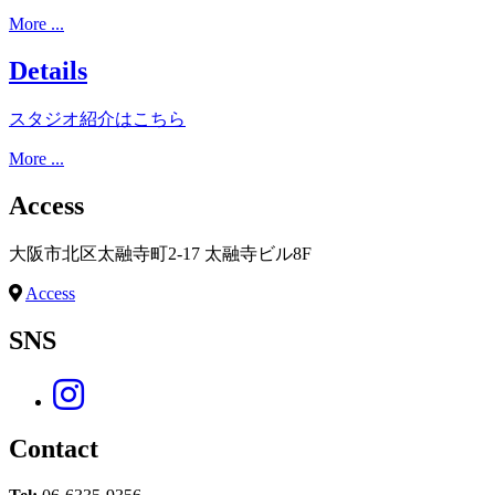
More ...
Details
スタジオ紹介はこちら
More ...
Access
大阪市北区太融寺町2-17 太融寺ビル8F
Access
SNS
Contact