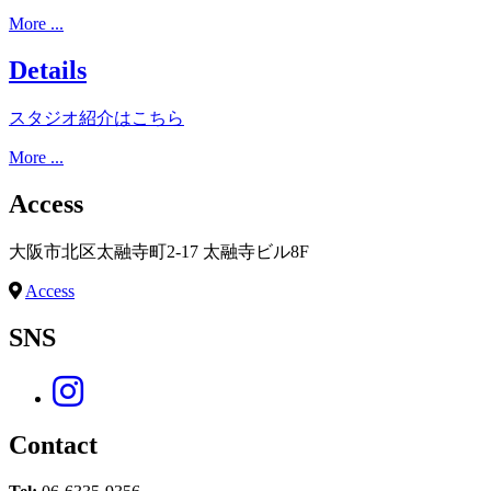
More ...
Details
スタジオ紹介はこちら
More ...
Access
大阪市北区太融寺町2-17 太融寺ビル8F
Access
SNS
Contact