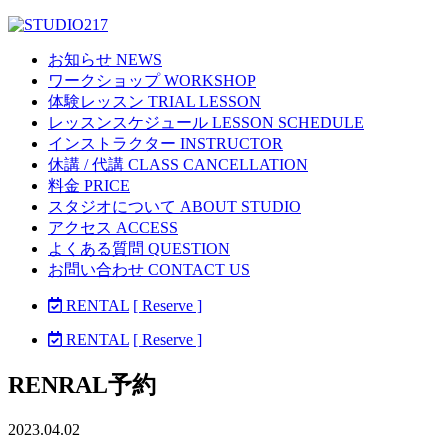
お知らせ NEWS
ワークショップ WORKSHOP
体験レッスン TRIAL LESSON
レッスンスケジュール LESSON SCHEDULE
インストラクター INSTRUCTOR
休講 / 代講 CLASS CANCELLATION
料金 PRICE
スタジオについて ABOUT STUDIO
アクセス ACCESS
よくある質問 QUESTION
お問い合わせ CONTACT US
RENTAL
[ Reserve ]
RENTAL
[ Reserve ]
RENRAL予約
2023.04.02