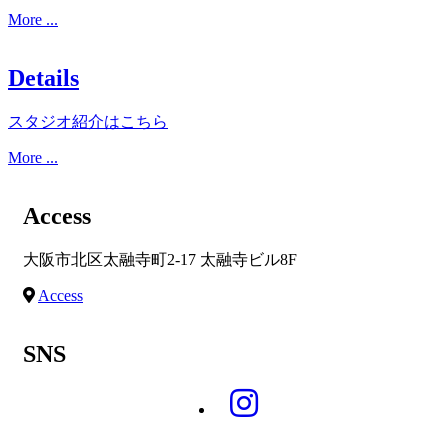
More ...
Details
スタジオ紹介はこちら
More ...
Access
大阪市北区太融寺町2-17 太融寺ビル8F
Access
SNS