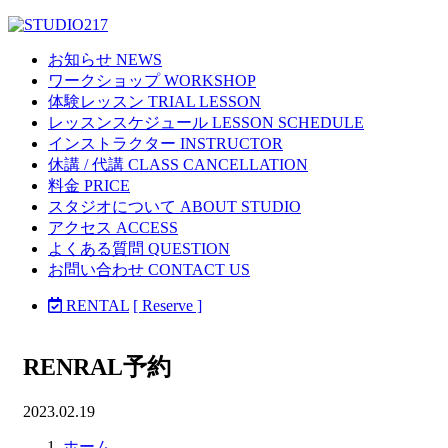
お知らせ NEWS
ワークショップ WORKSHOP
体験レッスン TRIAL LESSON
レッスンスケジュール LESSON SCHEDULE
インストラクター INSTRUCTOR
休講 / 代講 CLASS CANCELLATION
料金 PRICE
スタジオについて ABOUT STUDIO
アクセス ACCESS
よくある質問 QUESTION
お問い合わせ CONTACT US
RENTAL
[ Reserve ]
RENRAL予約
2023.02.19
ホーム