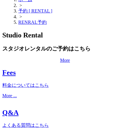
>
予約 [ RENTAL ]
>
RENRAL予約
Studio Rental
スタジオレンタルのご予約はこちら
More
Fees
料金についてはこちら
More ...
Q&A
よくある質問はこちら