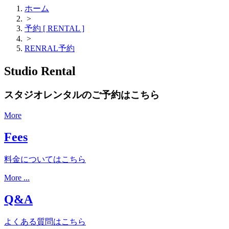
ホーム
>
予約 [ RENTAL ]
>
RENRAL予約
Studio Rental
スタジオレンタルのご予約はこちら
More
Fees
料金についてはこちら
More ...
Q&A
よくある質問はこちら