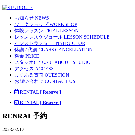
お知らせ NEWS
ワークショップ WORKSHOP
体験レッスン TRIAL LESSON
レッスンスケジュール LESSON SCHEDULE
インストラクター INSTRUCTOR
休講 / 代講 CLASS CANCELLATION
料金 PRICE
スタジオについて ABOUT STUDIO
アクセス ACCESS
よくある質問 QUESTION
お問い合わせ CONTACT US
RENTAL
[ Reserve ]
RENTAL
[ Reserve ]
RENRAL予約
2023.02.17