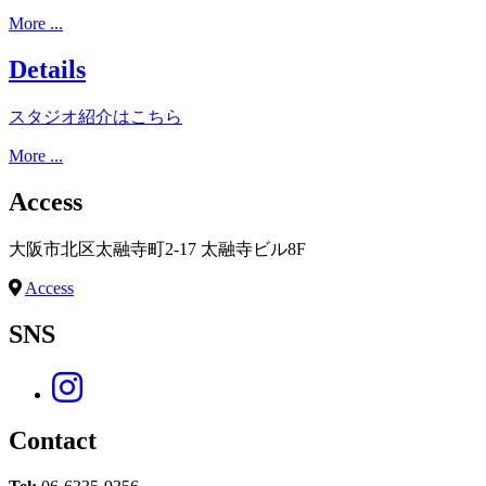
More ...
Details
スタジオ紹介はこちら
More ...
Access
大阪市北区太融寺町2-17 太融寺ビル8F
Access
SNS
Contact