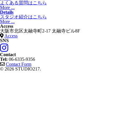
よくある質問はこちら
More ...
Details
スタジオ紹介はこちら
More ...
Access
大阪市北区太融寺町2-17 太融寺ビル8F
Access
SNS
Contact
Tel:
06-6335-9356
Contact Form
© 2026 STUDIO217.