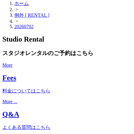
ホーム
>
例外 [ RENTAL ]
>
20260702
Studio Rental
スタジオレンタルのご予約はこちら
More
Fees
料金についてはこちら
More ...
Q&A
よくある質問はこちら