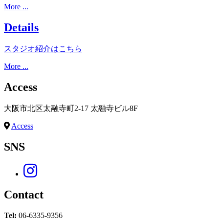
More ...
Details
スタジオ紹介はこちら
More ...
Access
大阪市北区太融寺町2-17 太融寺ビル8F
Access
SNS
Contact
Tel:
06-6335-9356