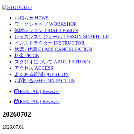
お知らせ NEWS
ワークショップ WORKSHOP
体験レッスン TRIAL LESSON
レッスンスケジュール LESSON SCHEDULE
インストラクター INSTRUCTOR
休講 / 代講 CLASS CANCELLATION
料金 PRICE
スタジオについて ABOUT STUDIO
アクセス ACCESS
よくある質問 QUESTION
お問い合わせ CONTACT US
RENTAL
[ Reserve ]
RENTAL
[ Reserve ]
20260702
2026.07.01