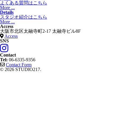
よくある質問はこちら
More ...
Details
スタジオ紹介はこちら
More ...
Access
大阪市北区太融寺町2-17 太融寺ビル8F
Access
SNS
Contact
Tel:
06-6335-9356
Contact Form
© 2026 STUDIO217.