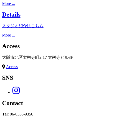
More ...
Details
スタジオ紹介はこちら
More ...
Access
大阪市北区太融寺町2-17 太融寺ビル8F
Access
SNS
Contact
Tel:
06-6335-9356