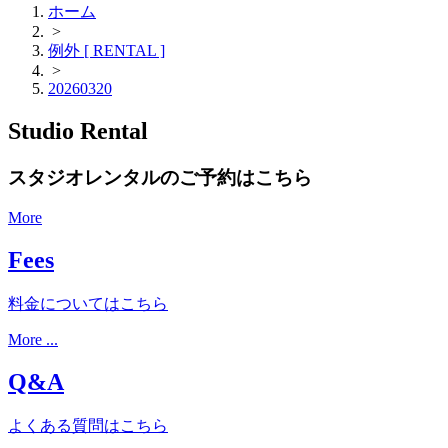
ホーム
>
例外 [ RENTAL ]
>
20260320
Studio Rental
スタジオレンタルのご予約はこちら
More
Fees
料金についてはこちら
More ...
Q&A
よくある質問はこちら