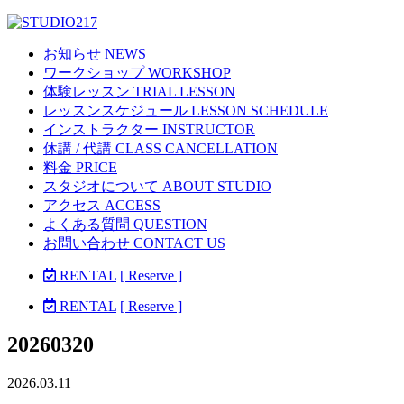
お知らせ NEWS
ワークショップ WORKSHOP
体験レッスン TRIAL LESSON
レッスンスケジュール LESSON SCHEDULE
インストラクター INSTRUCTOR
休講 / 代講 CLASS CANCELLATION
料金 PRICE
スタジオについて ABOUT STUDIO
アクセス ACCESS
よくある質問 QUESTION
お問い合わせ CONTACT US
RENTAL
[ Reserve ]
RENTAL
[ Reserve ]
20260320
2026.03.11