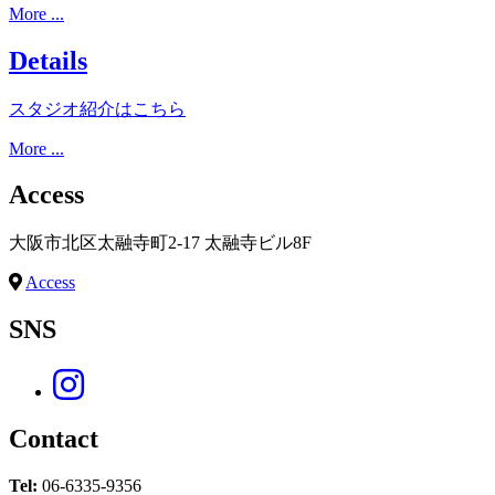
More ...
Details
スタジオ紹介はこちら
More ...
Access
大阪市北区太融寺町2-17 太融寺ビル8F
Access
SNS
Contact
Tel:
06-6335-9356