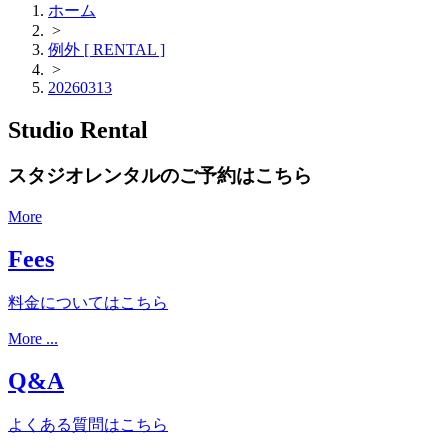
ホーム
>
例外 [ RENTAL ]
>
20260313
Studio Rental
スタジオレンタルのご予約はこちら
More
Fees
料金についてはこちら
More ...
Q&A
よくある質問はこちら