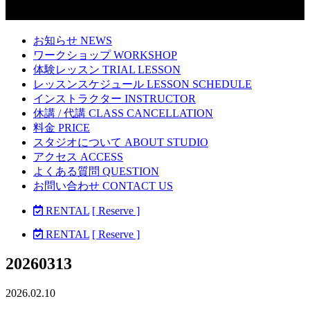
お知らせ NEWS
ワークショップ WORKSHOP
体験レッスン TRIAL LESSON
レッスンスケジュール LESSON SCHEDULE
インストラクター INSTRUCTOR
休講 / 代講 CLASS CANCELLATION
料金 PRICE
スタジオについて ABOUT STUDIO
アクセス ACCESS
よくある質問 QUESTION
お問い合わせ CONTACT US
RENTAL
[ Reserve ]
RENTAL
[ Reserve ]
20260313
2026.02.10