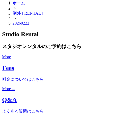
ホーム
>
例外 [ RENTAL ]
>
20260222
Studio Rental
スタジオレンタルのご予約はこちら
More
Fees
料金についてはこちら
More ...
Q&A
よくある質問はこちら