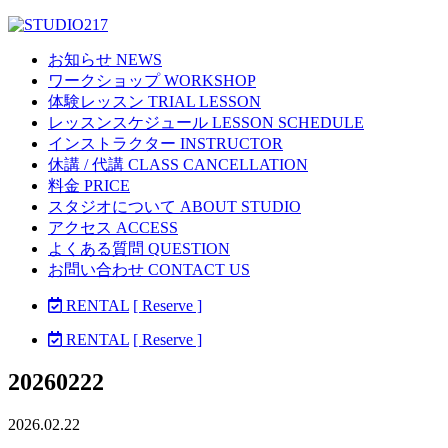
お知らせ NEWS
ワークショップ WORKSHOP
体験レッスン TRIAL LESSON
レッスンスケジュール LESSON SCHEDULE
インストラクター INSTRUCTOR
休講 / 代講 CLASS CANCELLATION
料金 PRICE
スタジオについて ABOUT STUDIO
アクセス ACCESS
よくある質問 QUESTION
お問い合わせ CONTACT US
RENTAL
[ Reserve ]
RENTAL
[ Reserve ]
20260222
2026.02.22