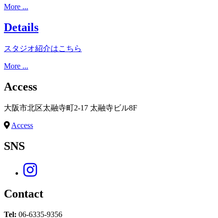
More ...
Details
スタジオ紹介はこちら
More ...
Access
大阪市北区太融寺町2-17 太融寺ビル8F
Access
SNS
Contact
Tel:
06-6335-9356